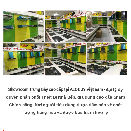
Showroom Trưng Bày cao cấp tại ALOBUY Việt nam -
đại lý ủy
quyền phân phối Thiết Bị Nhà Bếp, gia dụng cao cấp Sharp
Chính hãng, Nơi người tiêu dùng được đãm bảo về chất
lượng hàng hóa và được bảo hành hợp lệ