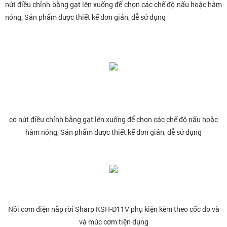
nút điều chỉnh bằng gạt lên xuống để chọn các chế độ nấu hoặc hâm
nóng, Sản phẩm được thiết kế đơn giản, dễ sử dụng
có nút điều chỉnh bằng gạt lên xuống để chọn các chế độ nấu hoặc
hâm nóng, Sản phẩm được thiết kế đơn giản, dễ sử dụng
Nồi cơm điện nắp rời Sharp KSH-D11V phụ kiện kèm theo cốc đo và
vá múc cơm tiện dụng