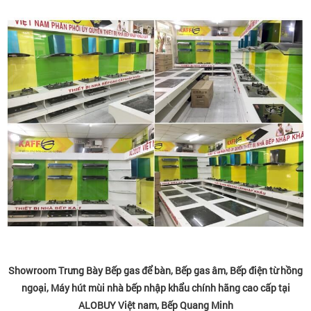
Showroom Trưng Bày Bếp gas để bàn, Bếp gas âm, Bếp điện từ hồng
ngoại, Máy hút mùi nhà bếp nhập khẩu chính hãng cao cấp tại
ALOBUY Việt nam, Bếp Quang Minh