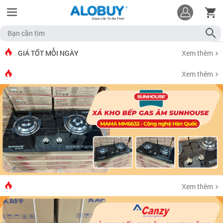
GIÁ TỐT MỖI NGÀY
Xem thêm
Xem thêm
Xem thêm