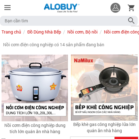
Trang chủ
Đồ Dùng Nhà Bếp
Nồi cơm, Bộ nồi
Nồi cơm điện côn
Nồi cơm điện công nghiệp có 14 sản phẩm đang bán
Bếp khè gas công nghiệp lửa lớn
Nồi cơm điện công nghiệp dung
quán ăn nhà hàng
tích lớn quán ăn nhà hàng