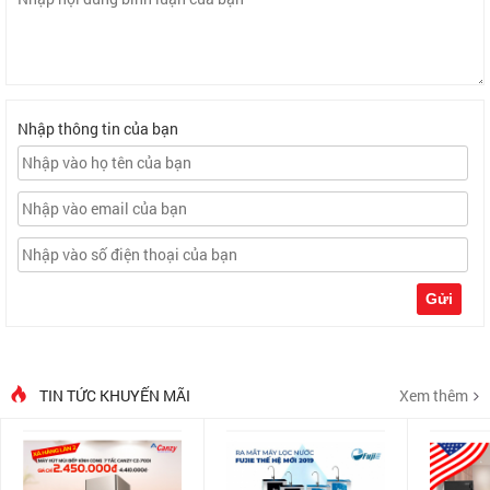
Nhập thông tin của bạn
Gửi
TIN TỨC KHUYẾN MÃI
Xem thêm