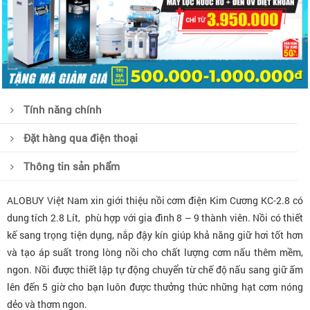
Tính năng chính
Đặt hàng qua điện thoại
Thông tin sản phẩm
ALOBUY Việt Nam xin giới thiệu nồi cơm điện Kim Cương KC-2.8 có
dung tích 2.8 Lít,
phù hợp với gia đình 8 – 9 thành viên. Nồi có thiết
kế sang trọng tiện dụng, nắp đậy kín giúp khả năng giữ hơi tốt hơn
và tạo áp suất trong lòng nồi cho chất lượng cơm nấu thêm mềm,
ngon.
Nồi được thiết lập tự động chuyển từ chế độ nấu sang giữ ấm
lên đến 5 giờ cho bạn luôn được thưởng thức những hạt cơm nóng
dẻo và thơm ngon.