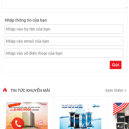
Nhập thông tin của bạn
Gửi
TIN TỨC KHUYẾN MÃI
Xem thêm