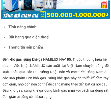
Tính năng chính
Đặt hàng qua điện thoại
Thông tin sản phẩm
Đèn khò gas, súng khè ga NAMILUX NA-195,
Thuộc thương hiệu liên
doanh Việt Nhật NAMILUX sản xuất tại Việt Nam chuyên dùng để
xuất khẩu qua các thị trường Nhật Bản và các nước Đông Nam Á ,
các sản phẩm Đèn khò gas, Súng khè gas này có thiết kế cầm tay
đơn giản, nhỏ gọn nên có thể dễ dàng mang theo đến bất cứ nơi đâu.
Đầu khò gas, súng khè ga dùng bình gas mini với cách sử dụng rất
đơn giản ai cũng có thể sử dụng,