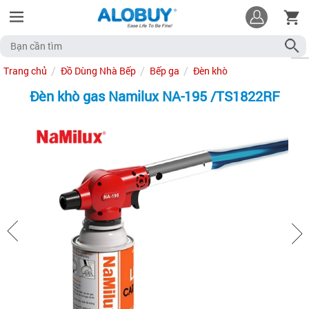
Trang chủ
Đồ Dùng Nhà Bếp
Bếp ga
Đèn khò
Đèn khò gas Namilux NA-195 /TS1822RF