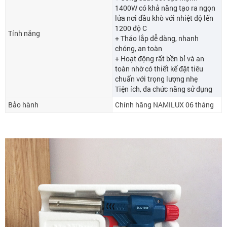
1400W có khả năng tạo ra ngọn
lửa nơi đầu khò với nhiệt độ lến
1200 độ C
Tính năng
+ Tháo lắp dễ dàng, nhanh
chóng, an toàn
+ Hoạt động rất bền bỉ và an
toàn nhờ có thiết kế đặt tiêu
chuẩn với trọng lượng nhẹ
Tiện ích, đa chức năng sử dụng
Bảo hành
Chính hãng NAMILUX 06 tháng