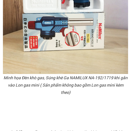
Minh họa Đèn khò gas, Súng khè Ga NAMILUX NA-192/1719 khi gắn
vào Lon gas mini ( Sản phẩm không bao gồm Lon gas mini kèm
theo)