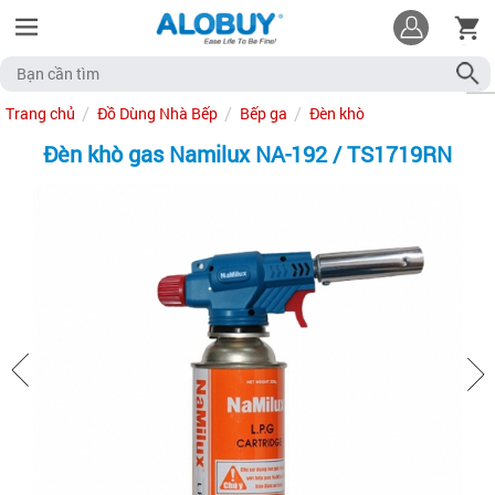
Trang chủ
Đồ Dùng Nhà Bếp
Bếp ga
Đèn khò
Đèn khò gas Namilux NA-192 / TS1719RN