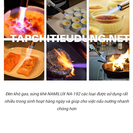
Đèn khò gas, súng khè NAMILUX NA-192 các loại được sử dụng rất
nhiều trong sinh hoạt hàng ngày và giúp cho việc nấu nướng nhanh
chóng hơn