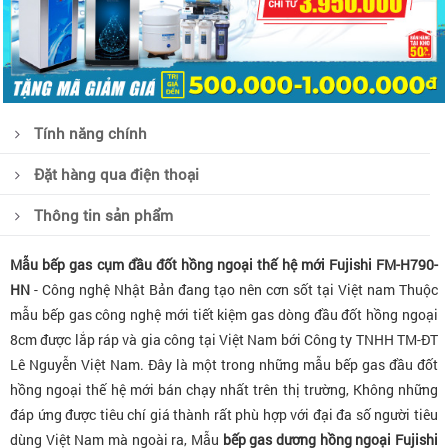
Tính năng chính
Đặt hàng qua điện thoại
Thông tin sản phẩm
Mẫu bếp gas cụm đầu đốt hồng ngoại thế hệ mới Fujishi FM-H790-
HN
- Công nghệ Nhật Bản đang tạo nên cơn sốt tại Việt nam Thuộc
mẫu bếp gas công nghệ mới tiết kiệm gas dòng đầu đốt hồng ngoại
8cm được lắp ráp và gia công tại Việt Nam bới Công ty TNHH TM-ĐT
Lê Nguyễn Việt Nam. Đây là một trong những mẫu bếp gas đầu đốt
hồng ngoại thế hệ mới bán chạy nhất trên thị trường, Không những
đáp ứng được tiêu chí giá thành rất phù hợp với đại đa số người tiêu
dùng Việt Nam mà ngoài ra, Mẫu
bếp gas dương hồng ngoại Fujishi