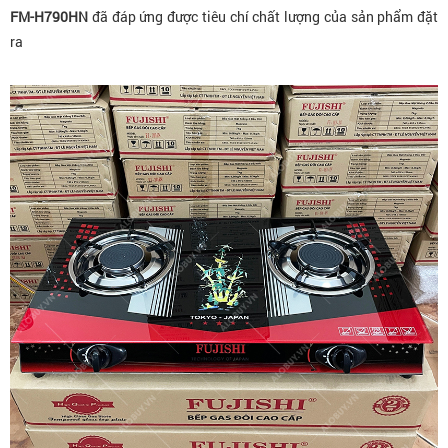
FM-H790HN
đã đáp ứng được tiêu chí chất lượng của sản phẩm đặt
ra