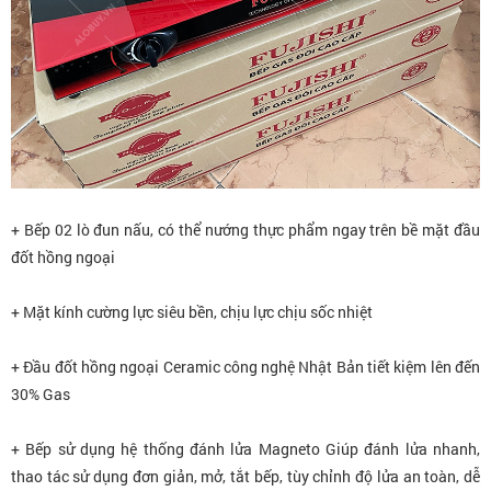
+ Bếp 02 lò đun nấu, có thể nướng thực phẩm ngay trên bề mặt đầu
đốt hồng ngoại
+ Mặt kính cường lực siêu bền, chịu lực chịu sốc nhiệt
+ Đầu đốt hồng ngoại Ceramic công nghệ Nhật Bản tiết kiệm lên đến
30% Gas
+ Bếp sử dụng hệ thống đánh lửa Magneto Giúp đánh lửa nhanh,
thao tác sử dụng đơn giản, mở, tắt bếp, tùy chỉnh độ lửa an toàn, dễ