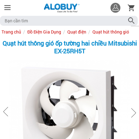
Trang chủ
Đồ Điện Gia Dụng
Quạt điện
Quạt hút thông gió
Quạt hút thông gió ốp tường hai chiều Mitsubishi
EX-25RH5T