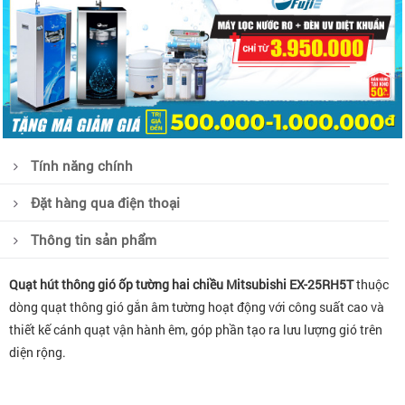
Tính năng chính
Đặt hàng qua điện thoại
Thông tin sản phẩm
Quạt hút thông gió ốp tường hai chiều Mitsubishi EX-25RH5T
thuộc
dòng quạt thông gió gắn âm tường hoạt động với công suất cao và
thiết kế cánh quạt vận hành êm, góp phần tạo ra lưu lượng gió trên
diện rộng.