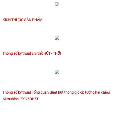
KÍCH THƯỚC SẢN PHẨM
Thông số kỹ thuật chi tiết HÚT - THỔI
Thông số kỹ thuật Tổng quan Quạt hút thông gió ốp tường hai chiều
Mitsubishi EX-25RH5T