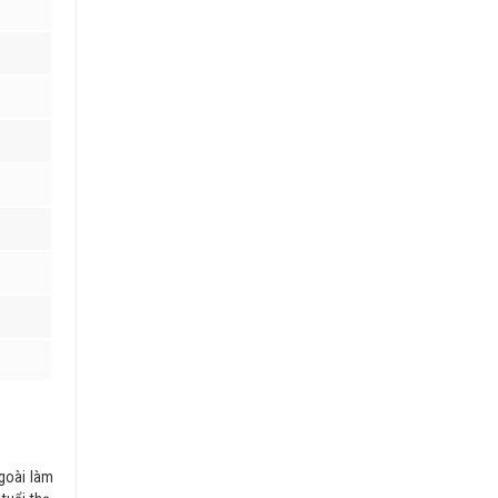
ngoài làm