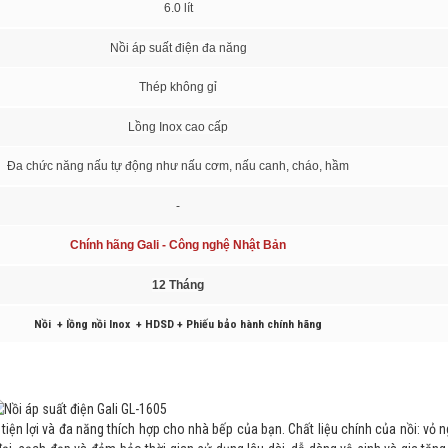
6.0 lít
Nồi áp suất điện đa năng
Thép không gỉ
Lồng Inox cao cấp
Đa chức năng nấu tự động như nấu cơm, nấu canh, cháo, hầm
-
Chính hãng Gali - Công nghệ Nhật Bản
12 Tháng
Nồi + lồng nồi Inox + HDSD + Phiếu bảo hành chính hãng
 tiện lợi và đa năng thích hợp cho nhà bếp của bạn. Chất liệu chính của nồi: vỏ 