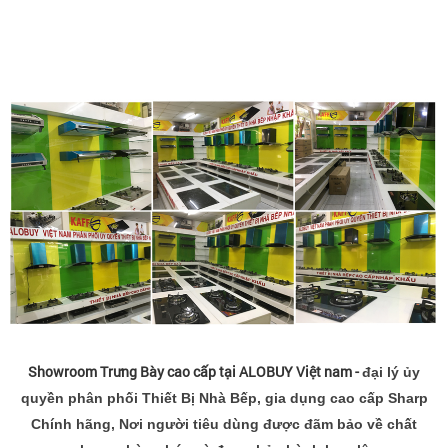
Showroom Trưng Bày cao cấp tại ALOBUY Việt nam -
đại lý ủy
quyền phân phối Thiết Bị Nhà Bếp, gia dụng cao cấp Sharp
Chính hãng, Nơi người tiêu dùng được đãm bảo về chất