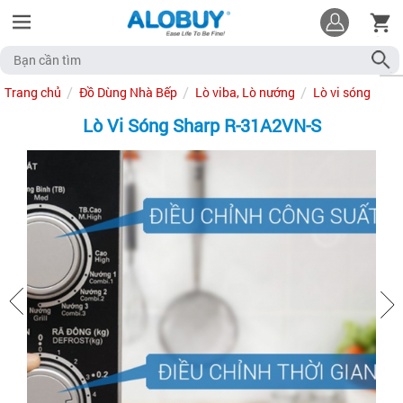
Trang chủ
Đồ Dùng Nhà Bếp
Lò viba, Lò nướng
Lò vi sóng
Lò Vi Sóng Sharp R-31A2VN-S