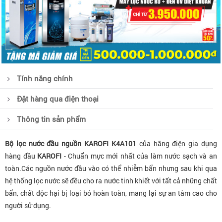
Tính năng chính
Đặt hàng qua điện thoại
Thông tin sản phẩm
Bộ lọc nước đầu nguồn KAROFI K4A101
của hãng điện gia dụng
hàng đầu
KAROFI
- Chuẩn mực mới nhất của làm nước sạch và an
toàn.Các nguồn nước đầu vào có thể nhiễm bẩn nhưng sau khi qua
hệ thống lọc nước sẽ đều cho ra nước tinh khiết với tất cả những chất
bẩn, chất độc hại bị loại bỏ hoàn toàn, mang lại sự an tâm cao cho
người sử dụng.