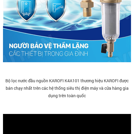
Bộ lọc nước đầu nguồn KAROFI K4A101 thương hiệu KAROFI được
bán chạy nhất trên các hệ thống siêu thị điện máy và cửa hàng gia
dụng trên toàn quốc