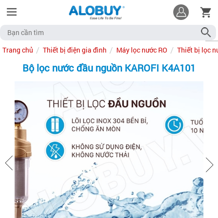
Trang chủ
Thiết bị điện gia đình
Máy lọc nước RO
Thiết bị lọc 
Bộ lọc nước đầu nguồn KAROFI K4A101