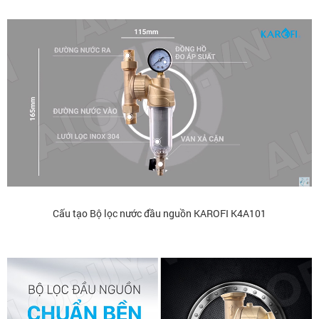
Cấu tạo Bộ lọc nước đầu nguồn KAROFI K4A101