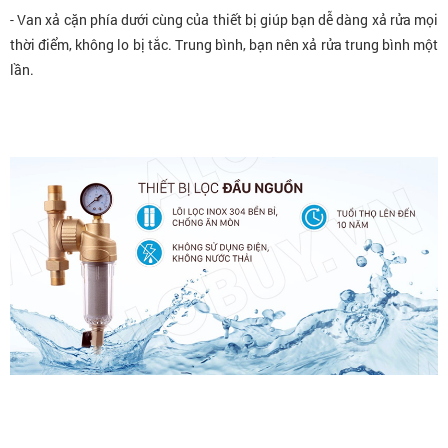
- Van xả cặn phía dưới cùng của thiết bị giúp bạn dễ dàng xả rửa mọi
thời điểm, không lo bị tắc. Trung bình, bạn nên xả rửa trung bình một
lần.