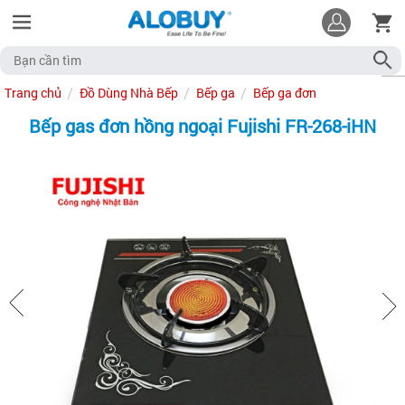
Trang chủ
Đồ Dùng Nhà Bếp
Bếp ga
Bếp ga đơn
Bếp gas đơn hồng ngoại Fujishi FR-268-iHN