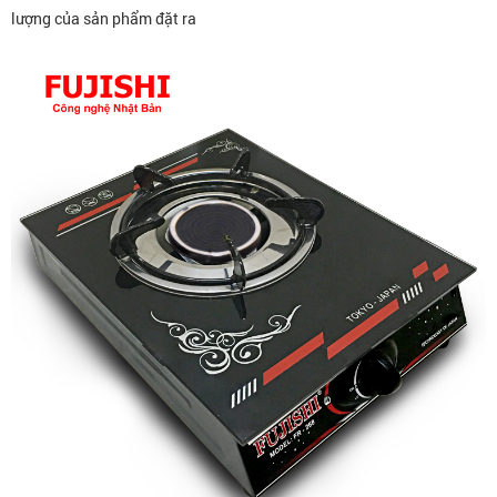
lượng của sản phẩm đặt ra