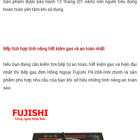
Sản phẩm được bảo hành 12 tháng (01 năm) nên người tiêu dùng
hoàn toàn yên tâm khi sử dụng.
Bếp tích hợp tính năng tiết kiệm gas và an toàn nhất
Nếu bạn đang cần kiếm tìm bếp từ an toàn, tiết kiệm gas và hiện đại
nhất thì
Bếp gas đơn Hồng Ngoại Fujishi FR-268-iHN
chính là sản
phẩm phù hợp nhu cầu của bạn khi sở hữu những tính năng an toàn
sau: