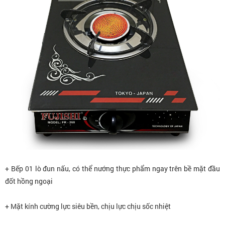
+ Bếp 01 lò đun nấu, có thể nướng thực phẩm ngay trên bề mặt đầu
đốt hồng ngoại
+ Mặt kính cường lực siêu bền, chịu lực chịu sốc nhiệt