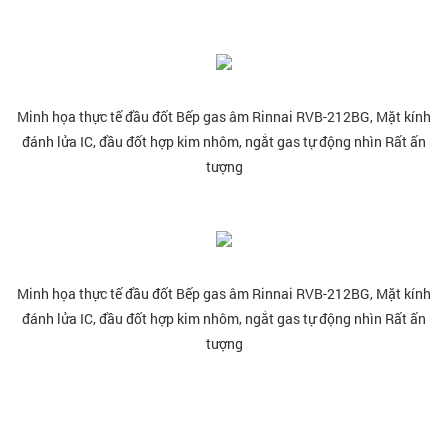
Minh họa thực tế đầu đốt
Bếp gas âm Rinnai RVB-212BG
, Mặt kính
đánh lửa IC, đầu đốt hợp kim nhôm, ngắt gas tự động nhìn Rất ấn
tượng
Minh họa thực tế đầu đốt
Bếp gas âm Rinnai RVB-212BG
, Mặt kính
đánh lửa IC, đầu đốt hợp kim nhôm, ngắt gas tự động nhìn Rất ấn
tượng