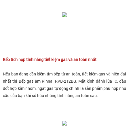
Bếp tích hợp tính năng tiết kiệm gas và an toàn nhất
Nếu bạn đang cần kiếm tìm bếp từ an toàn, tiết kiệm gas và hiện đại
nhất thì Bếp gas âm Rinnai RVB-212BG
, Mặt kính đánh lửa IC, đầu
đốt hợp kim nhôm, ngắt gas tự động
chính là sản phẩm phù hợp nhu
cầu của bạn khi sở hữu những tính năng an toàn sau: