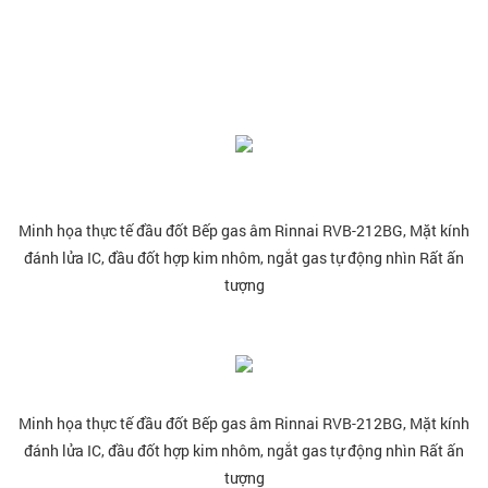
Minh họa thực tế đầu đốt
Bếp gas âm Rinnai RVB-212BG
, Mặt kính
đánh lửa IC, đầu đốt hợp kim nhôm, ngắt gas tự động nhìn Rất ấn
tượng
Minh họa thực tế đầu đốt
Bếp gas âm Rinnai RVB-212BG
, Mặt kính
đánh lửa IC, đầu đốt hợp kim nhôm, ngắt gas tự động nhìn Rất ấn
tượng