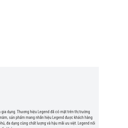
 gia dụng. Thương hiệu Legend đã có mặt trên thị trường
 15 năm, sản phẩm mang nhãn hiệu Legend được khách hàng
phú, đa dạng cùng chất lượng và hậu mãi ưu việt. Legend nổi