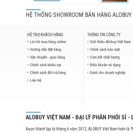
HỆ THỐNG SHOWROOM BÁN HÀNG ALOBUY 
HỖ TRỢ KHÁCH HÀNG
THÔNG TIN CÔNG TY
Lợi ích mua hàng online
Giới thiệu Alobuy Việt Nam
Hướng dẫn đặt hàng
Chính sách bảo mật
Vận chuyển - giao hàng
Cam kết chất lượng
Chính sách khiếu nại
Điều khoản sử dụng
Chính sách đổi trả hàng
Dành cho doanh nghiệp
Liên Hệ
ALOBUY VIỆT NAM - ĐẠI LÝ PHÂN PHỐI SỈ - 
Được thành lập từ tháng 6 năm 2012, ALOBUY Việt Nam hiện là
"