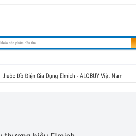
 thuộc Đồ Điện Gia Dụng Elmich - ALOBUY Việt Nam