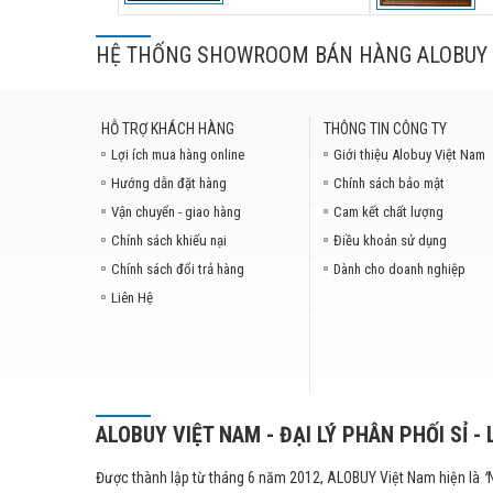
HỆ THỐNG SHOWROOM BÁN HÀNG ALOBUY 
HỖ TRỢ KHÁCH HÀNG
THÔNG TIN CÔNG TY
Lợi ích mua hàng online
Giới thiệu Alobuy Việt Nam
Hướng dẫn đặt hàng
Chính sách bảo mật
Vận chuyển - giao hàng
Cam kết chất lượng
Chính sách khiếu nại
Điều khoản sử dụng
Chính sách đổi trả hàng
Dành cho doanh nghiệp
Liên Hệ
ALOBUY VIỆT NAM - ĐẠI LÝ PHÂN PHỐI SỈ - 
Được thành lập từ tháng 6 năm 2012, ALOBUY Việt Nam hiện là
"