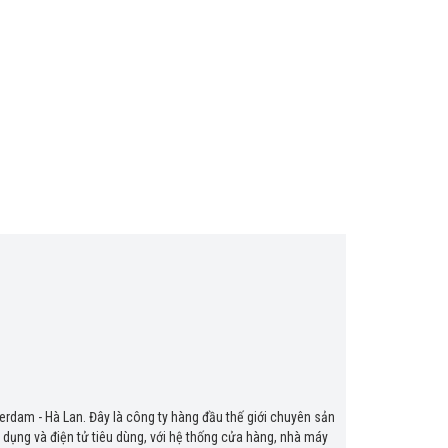
erdam - Hà Lan. Đây là công ty hàng đầu thế giới chuyên sản
 dụng và điện tử tiêu dùng, với hệ thống cửa hàng, nhà máy