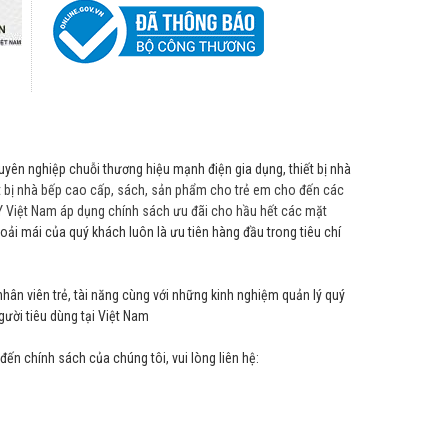
huyên nghiệp chuỗi thương hiệu mạnh điện gia dụng, thiết bị nhà
ết bị nhà bếp cao cấp, sách, sản phẩm cho trẻ em cho đến các
 Việt Nam áp dụng chính sách ưu đãi cho hầu hết các mặt
hoải mái của quý khách luôn là ưu tiên hàng đầu trong tiêu chí
hân viên trẻ, tài năng cùng với những kinh nghiệm quản lý quý
ười tiêu dùng tại Việt Nam
ến chính sách của chúng tôi, vui lòng liên hệ: