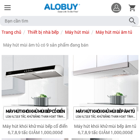
Trang chủ
Thiết bị nhà bếp
Máy hút mùi
Máy hút mùi âm tủ
Máy hút mùi âm tủ có 9 sản phẩm đang bán
Máy hút khói khử mùi bếp cổ điển
Máy hút khói khử mùi bếp âm tủ
6,7,8,9 tấc GIẢM 1,000,000đ
6,7,8,9 tấc GIẢM 1,000,000đ